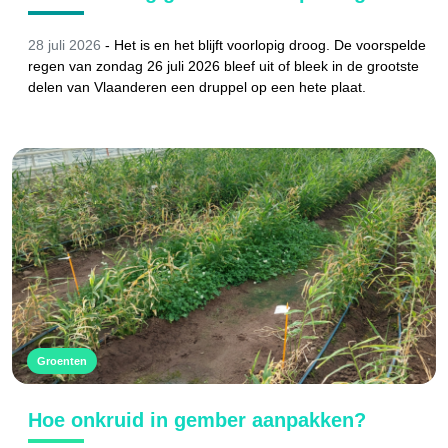
28 juli 2026
-
Het is en het blijft voorlopig droog. De voorspelde
regen van zondag 26 juli 2026 bleef uit of bleek in de grootste
delen van Vlaanderen een druppel op een hete plaat.
Groenten
Hoe onkruid in gember aanpakken?