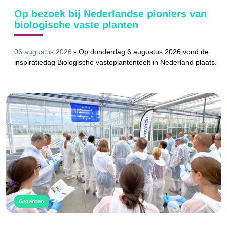
Op bezoek bij Nederlandse pioniers van
biologische vaste planten
06 augustus 2026
-
Op donderdag 6 augustus 2026 vond de
inspiratiedag Biologische vasteplantenteelt in Nederland plaats.
Groenten