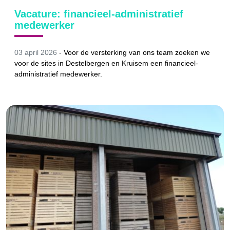
Vacature: financieel-administratief
medewerker
03 april 2026
-
Voor de versterking van ons team zoeken we
voor de sites in Destelbergen en Kruisem een financieel-
administratief medewerker.