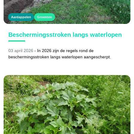
Aardappelen
Groenten
Beschermingsstroken langs waterlopen
03 april 2026
-
In 2026 zijn de regels rond de
beschermingsstroken langs waterlopen aangescherpt.