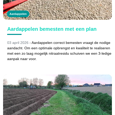
Aardappelen
Aardappelen bemesten met een plan
03 april 2026
- Aardappelen correct bemesten vraagt de nodige
aandacht. Om een optimale opbrengst en kwaliteit te realiseren
met een zo laag mogelijk nitraatresidu schuiven we een 3-ledige
aanpak naar voor.