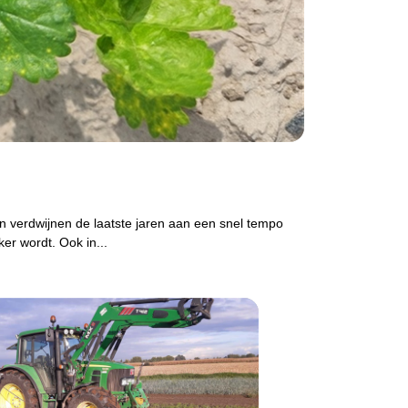
 verdwijnen de laatste jaren aan een snel tempo
er wordt. Ook in...