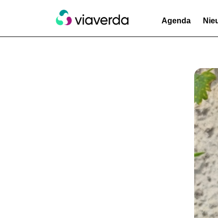
Agenda
Nie