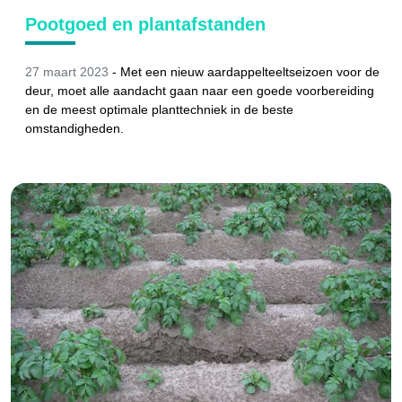
Pootgoed en plantafstanden
27 maart 2023
-
Met een nieuw aardappelteeltseizoen voor de
deur, moet alle aandacht gaan naar een goede voorbereiding
en de meest optimale planttechniek in de beste
omstandigheden.