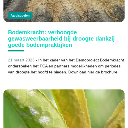
Aardappelen
Bodemkracht: verhoogde
gewasweerbaarheid bij droogte dankzij
goede bodempraktijken
21 maart 2023
-
In het kader van het Demoproject Bodemkracht
onderzoeken het PCA en partners mogelijkheden om periodes
van droogte het hoofd te bieden. Download hier de brochure!