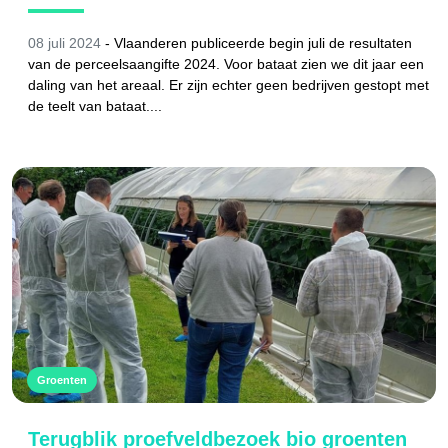
08 juli 2024
- Vlaanderen publiceerde begin juli de resultaten
van de perceelsaangifte 2024. Voor bataat zien we dit jaar een
daling van het areaal. Er zijn echter geen bedrijven gestopt met
de teelt van bataat....
Groenten
Terugblik proefveldbezoek bio groenten