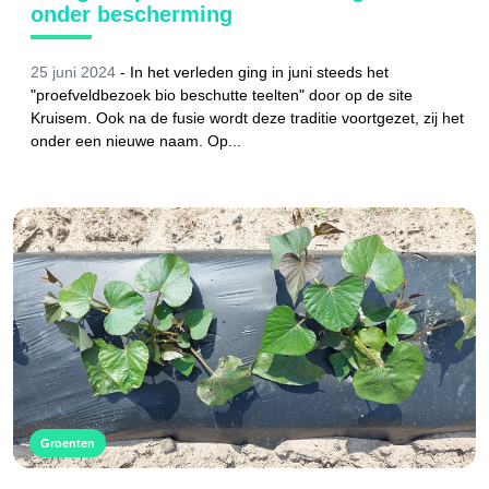
onder bescherming
25 juni 2024
- In het verleden ging in juni steeds het
"proefveldbezoek bio beschutte teelten" door op de site
Kruisem. Ook na de fusie wordt deze traditie voortgezet, zij het
onder een nieuwe naam. Op...
Groenten