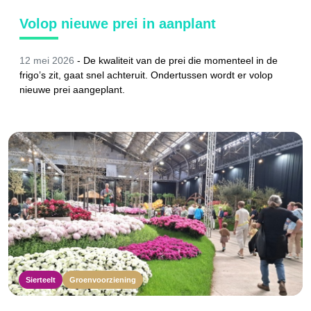
Volop nieuwe prei in aanplant
12 mei 2026
-
De kwaliteit van de prei die momenteel in de
frigo’s zit, gaat snel achteruit. Ondertussen wordt er volop
nieuwe prei aangeplant.
Sierteelt
Groenvoorziening