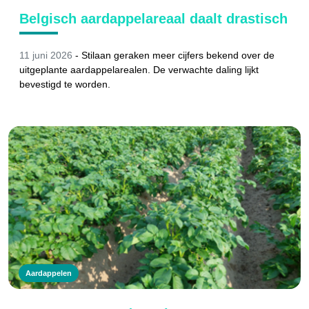
Belgisch aardappelareaal daalt drastisch
11 juni 2026
-
Stilaan geraken meer cijfers bekend over de
uitgeplante aardappelarealen. De verwachte daling lijkt
bevestigd te worden.
Aardappelen