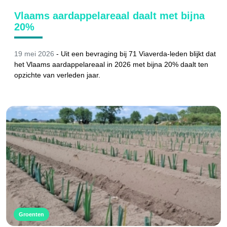
Vlaams aardappelareaal daalt met bijna
20%
19 mei 2026
-
Uit een bevraging bij 71 Viaverda-leden blijkt dat
het Vlaams aardappelareaal in 2026 met bijna 20% daalt ten
opzichte van verleden jaar.
Groenten