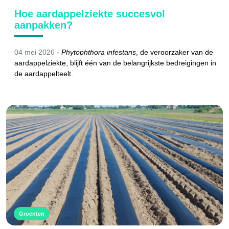
Hoe aardappelziekte succesvol
aanpakken?
04 mei 2026
-
Phytophthora infestans
, de veroorzaker van de
aardappelziekte, blijft één van de belangrijkste bedreigingen in
de aardappelteelt.
Groenten