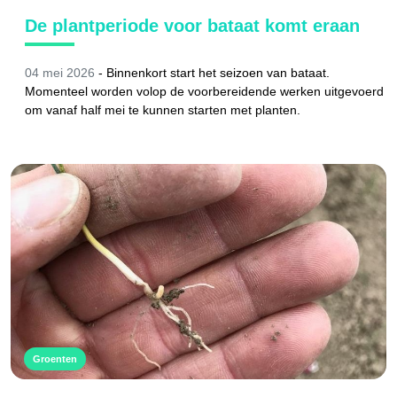
De plantperiode voor bataat komt eraan
04 mei 2026
-
Binnenkort start het seizoen van bataat.
Momenteel worden volop de voorbereidende werken uitgevoerd
om vanaf half mei te kunnen starten met planten.
Groenten