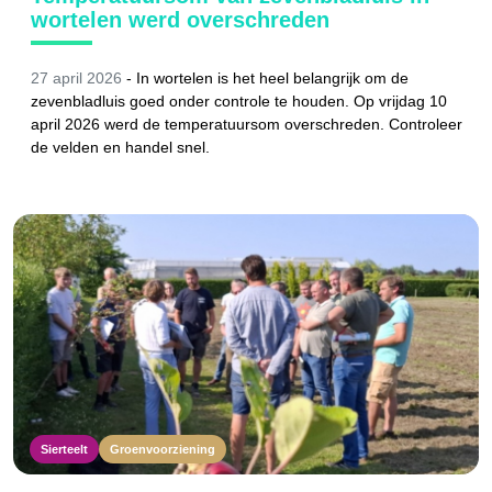
wortelen werd overschreden
27 april 2026
- In wortelen is het heel belangrijk om de
zevenbladluis goed onder controle te houden. Op vrijdag 10
april 2026 werd de temperatuursom overschreden. Controleer
de velden en handel snel.
Sierteelt
Groenvoorziening