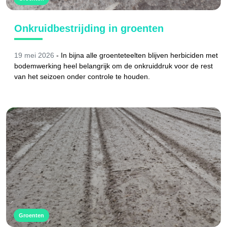
Onkruidbestrijding in groenten
19 mei 2026
-
In bijna alle groenteteelten blijven herbiciden met
bodemwerking heel belangrijk om de onkruiddruk voor de rest
van het seizoen onder controle te houden.
Groenten