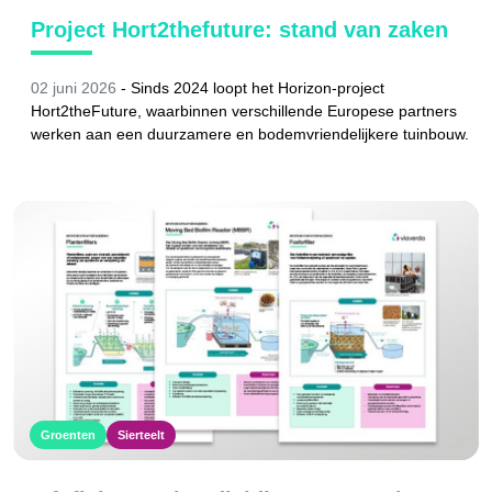
Project Hort2thefuture: stand van zaken
02 juni 2026
-
Sinds 2024 loopt het Horizon-project
Hort2theFuture, waarbinnen verschillende Europese partners
werken aan een duurzamere en bodemvriendelijkere tuinbouw.
Groenten
Sierteelt