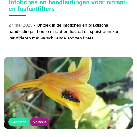
Infofiches en handleidingen voor nitraat-
en fosfaatfilters
27 mei 2026
-
Ontdek in de infofiches en praktische
handleidingen hoe je nitraat en fosfaat uit spuistroom kan
verwijderen met verschillende soorten filters.
Groenten
Sierteelt