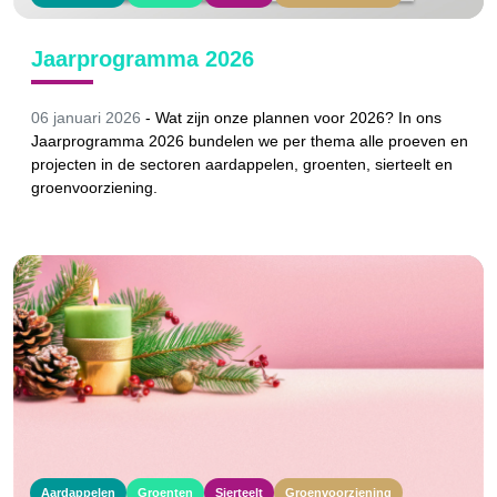
Jaarprogramma 2026
06 januari 2026
-
Wat zijn onze plannen voor 2026? In ons
Jaarprogramma 2026 bundelen we per thema alle proeven en
projecten in de sectoren aardappelen, groenten, sierteelt en
groenvoorziening.
Aardappelen
Groenten
Sierteelt
Groenvoorziening