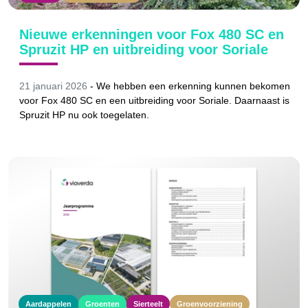
Nieuwe erkenningen voor Fox 480 SC en
Spruzit HP en uitbreiding voor Soriale
21 januari 2026
-
We hebben een erkenning kunnen bekomen
voor Fox 480 SC en een uitbreiding voor Soriale. Daarnaast is
Spruzit HP nu ook toegelaten.
Aardappelen
Groenten
Sierteelt
Groenvoorziening