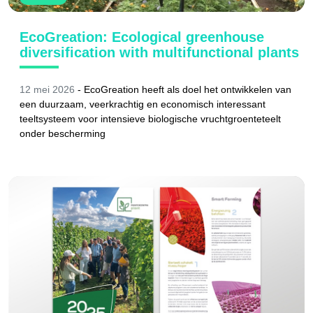
EcoGreation: Ecological greenhouse
diversification with multifunctional plants
12 mei 2026
- EcoGreation heeft als doel het ontwikkelen van
een duurzaam, veerkrachtig en economisch interessant
teeltsysteem voor intensieve biologische vruchtgroenteteelt
onder bescherming