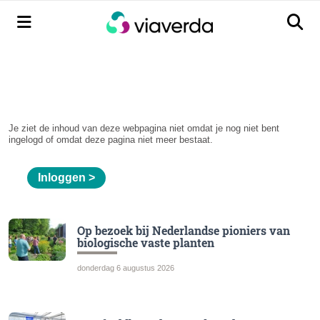
Menu
Men
Je ziet de inhoud van deze webpagina niet omdat je nog niet bent
ingelogd of omdat deze pagina niet meer bestaat.
Inloggen >
Op bezoek bij Nederlandse pioniers van
biologische vaste planten
donderdag 6 augustus 2026