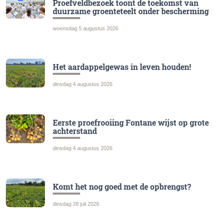
Proefveldbezoek toont de toekomst van
duurzame groenteteelt onder bescherming
woensdag 5 augustus 2026
Het aardappelgewas in leven houden!
dinsdag 4 augustus 2026
Eerste proefrooiing Fontane wijst op grote
achterstand
dinsdag 4 augustus 2026
Komt het nog goed met de opbrengst?
dinsdag 28 juli 2026