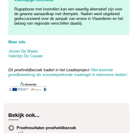
Rugopbouw met kooirollen kan een waardig alternatief zijn voor
de gewone aanaardkap met drempels. Nadien werd uitgebreid
gediscussieerd over de aanpak van erosie in Vlaanderen en het
belang van regionale verschillen daarbij.
Meer info
Jeroen De Waele
Valentijn De Cauwer
Dit proefveldbezoek kadert in het Leaderproject
'Niet-kerende
grondbewerking als erosiebeperkende maatregel in intensieve teelten'
.
Bekijk ook...
Proefresultaten proefveldbezoek
.pdf