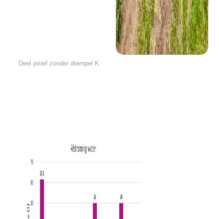
Deel proef zonder drempel K