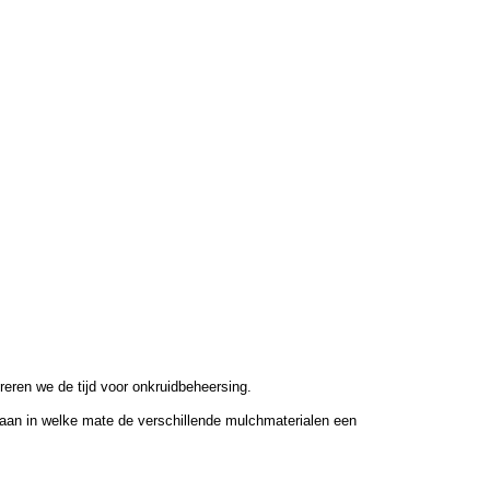
reren we de tijd voor onkruidbeheersing.
gaan in welke mate de verschillende mulchmaterialen een