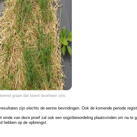
terend graan dat kiemt doorheen stro.
resultaten zijn slechts de eerste bevindingen. Ook de komende periode regist
t einde van deze proef zal ook een oogstbeoordeling plaatsvinden om na te 
ed hebben op de opbrengst.