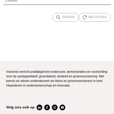
ZOEKEN
WIS FILTERS
Viaverda verricht praktijkgericht onderzoek, demonstraties en voorlichting
voor de aardappelteelt, groenteteelt, sierteelt en groenvoorziening. Met
kennis en advies ondersteunen we telers en groenvoorzieners in heel
Vlaanderen in ondernemerschap en innovatie.
Volg ons ook op