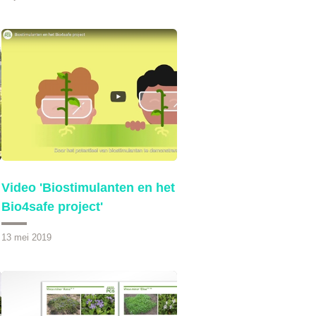
Video 'Biostimulanten en het
Bio4safe project'
13 mei 2019