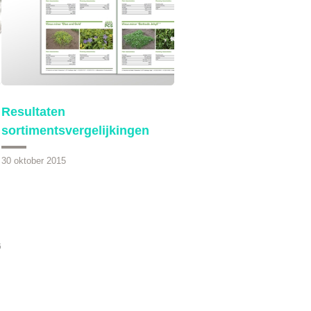
Resultaten
sortimentsvergelijkingen
30 oktober 2015
6