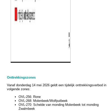
Onttrekkingszones
Vanaf donderdag 14 mei 2026 geldt een tijdelijk onttrekkingsverbod in
volgende zones:
OVL-256: Rone
OVL-268: Molenbeek/Wolfputbeek
OVL-270: Schelde van monding Molenbeek tot monding
Zwalmbeek