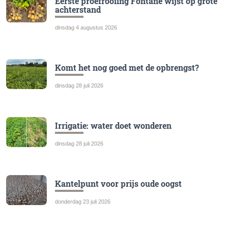
Eerste proefrooiing Fontane wijst op grote
achterstand
dinsdag 4 augustus 2026
Komt het nog goed met de opbrengst?
dinsdag 28 juli 2026
Irrigatie: water doet wonderen
dinsdag 28 juli 2026
Kantelpunt voor prijs oude oogst
donderdag 23 juli 2026