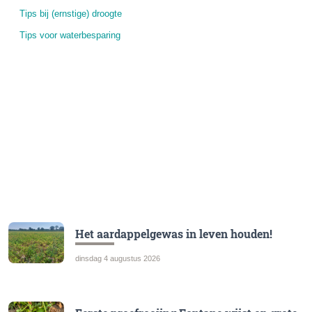
Tips bij (ernstige) droogte
Tips voor waterbesparing
Het aardappelgewas in leven houden!
dinsdag 4 augustus 2026