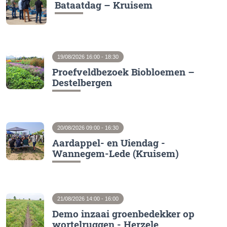
Bataatdag – Kruisem
19/08/2026 16:00 - 18:30
Proefveldbezoek Biobloemen –
Destelbergen
20/08/2026 09:00 - 16:30
Aardappel- en Uiendag -
Wannegem-Lede (Kruisem)
21/08/2026 14:00 - 16:00
Demo inzaai groenbedekker op
wortelruggen - Herzele