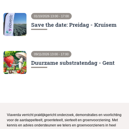
01/10/2026 13:00 - 17:00
Save the date: Preidag - Kruisem
09/11/2026 13:00 - 17:00
Duurzame substratendag - Gent
Viaverda verricht praktijkgericht onderzoek, demonstraties en voorlichting
voor de aardappelteelt, groenteteelt, sierteelt en groenvoorziening. Met
kennis en advies ondersteunen we telers en groenvoorzieners in heel