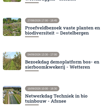
27/08/2026 17:00 - 18:45
Proefveldbezoek vaste planten en
biodiversiteit – Destelbergen
04/09/2026 13:30 - 17:00
Bezoekdag demoplatform bos- en
sierboomkwekerij - Wetteren
16/09/2026 10:00 - 18:30
Netwerkdag Techniek in bio
tuinbouw - Afsnee