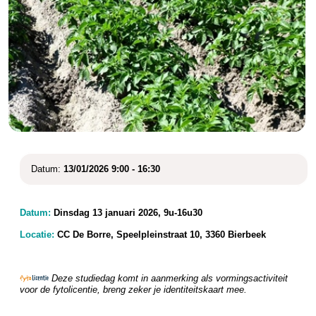
Datum:
13/01/2026 9:00 - 16:30
Datum:
Dinsdag 13 januari 2026, 9u-16u30
Locatie:
CC De Borre, Speelpleinstraat 10, 3360 Bierbeek
Deze studiedag komt in aanmerking als vormingsactiviteit
voor de fytolicentie, breng zeker je identiteitskaart mee.