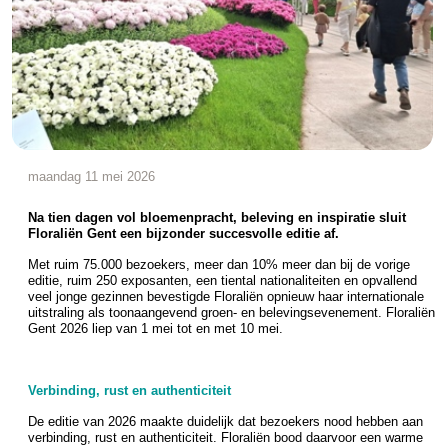
maandag 11 mei 2026
Na tien dagen vol bloemenpracht, beleving en inspiratie sluit
Floraliën Gent een bijzonder succesvolle editie af.
Met ruim 75.000 bezoekers, meer dan 10% meer dan bij de vorige
editie, ruim 250 exposanten, een tiental nationaliteiten en opvallend
veel jonge gezinnen bevestigde Floraliën opnieuw haar internationale
uitstraling als toonaangevend groen- en belevingsevenement. Floraliën
Gent 2026 liep van 1 mei tot en met 10 mei.
Verbinding, rust en authenticiteit
De editie van 2026 maakte duidelijk dat bezoekers nood hebben aan
verbinding, rust en authenticiteit. Floraliën bood daarvoor een warme