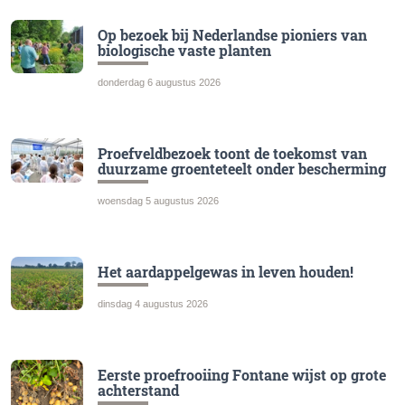
Op bezoek bij Nederlandse pioniers van
biologische vaste planten
donderdag 6 augustus 2026
Proefveldbezoek toont de toekomst van
duurzame groenteteelt onder bescherming
woensdag 5 augustus 2026
Het aardappelgewas in leven houden!
dinsdag 4 augustus 2026
Eerste proefrooiing Fontane wijst op grote
achterstand