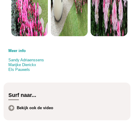
Meer info
Sandy Adriaenssens
Marijke Dierickx
Els Pauwels
Surf naar...
Bekijk ook de video