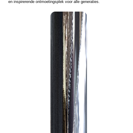
en inspirerende ontmoetingsplek voor alle generaties.