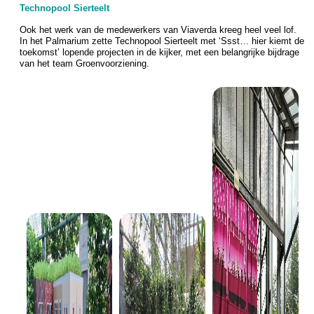
Technopool Sierteelt
Ook het werk van de medewerkers van Viaverda kreeg heel veel lof.
In het Palmarium zette Technopool Sierteelt met ‘Ssst… hier kiemt de
toekomst’ lopende projecten in de kijker, met een belangrijke bijdrage
van het team Groenvoorziening.