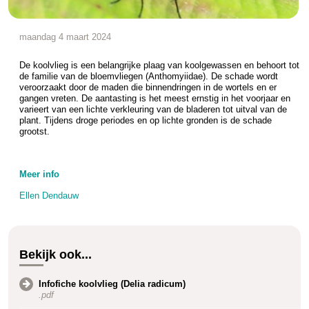
maandag 4 maart 2024
De koolvlieg is een belangrijke plaag van koolgewassen en behoort tot
de familie van de bloemvliegen (Anthomyiidae). De schade wordt
veroorzaakt door de maden die binnendringen in de wortels en er
gangen vreten. De aantasting is het meest ernstig in het voorjaar en
varieert van een lichte verkleuring van de bladeren tot uitval van de
plant. Tijdens droge periodes en op lichte gronden is de schade
grootst.
Meer info
Ellen Dendauw
Bekijk ook...
Infofiche koolvlieg (Delia radicum)
.pdf