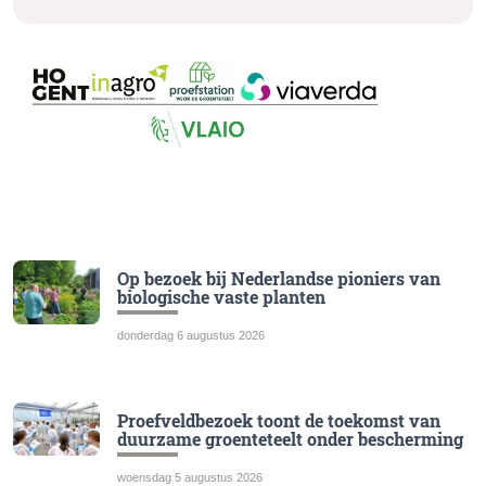
Op bezoek bij Nederlandse pioniers van
biologische vaste planten
donderdag 6 augustus 2026
Proefveldbezoek toont de toekomst van
duurzame groenteteelt onder bescherming
woensdag 5 augustus 2026