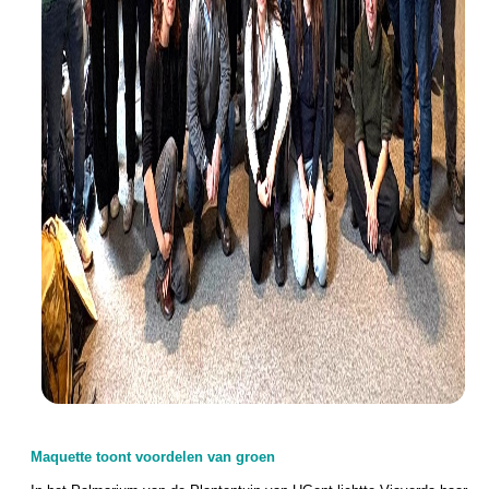
Maquette toont voordelen van groen