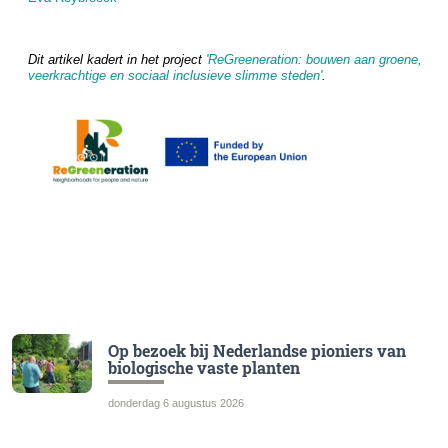
Dit artikel kadert in het project
'ReGreeneration: bouwen aan groene,
veerkrachtige en sociaal inclusieve slimme steden'
.
Op bezoek bij Nederlandse pioniers van
biologische vaste planten
donderdag 6 augustus 2026