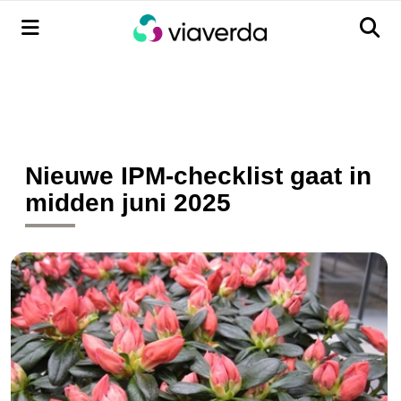
Menu
Men
Nieuwe IPM-checklist gaat in
midden juni 2025