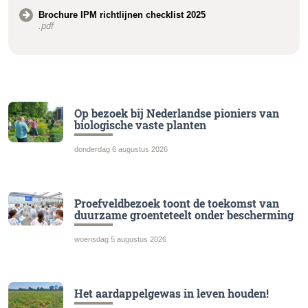
Brochure IPM richtlijnen checklist 2025
.pdf
Op bezoek bij Nederlandse pioniers van
biologische vaste planten
donderdag 6 augustus 2026
Proefveldbezoek toont de toekomst van
duurzame groenteteelt onder bescherming
woensdag 5 augustus 2026
Het aardappelgewas in leven houden!