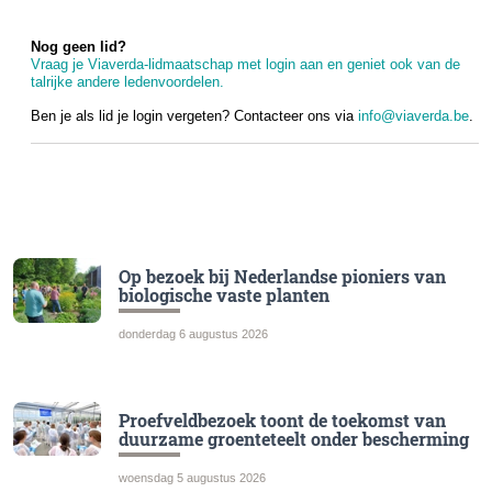
Nog geen lid?
Vraag je Viaverda-lidmaatschap met login aan en geniet ook van de
talrijke andere ledenvoordelen.
Ben je als lid je login vergeten? Contacteer ons via
info@viaverda.be
.
Op bezoek bij Nederlandse pioniers van
biologische vaste planten
donderdag 6 augustus 2026
Proefveldbezoek toont de toekomst van
duurzame groenteteelt onder bescherming
woensdag 5 augustus 2026