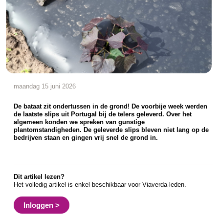
maandag 15 juni 2026
De bataat zit ondertussen in de grond! De voorbije week werden
de laatste slips uit Portugal bij de telers geleverd. Over het
algemeen konden we spreken van gunstige
plantomstandigheden. De geleverde slips bleven niet lang op de
bedrijven staan en gingen vrij snel de grond in.
Dit artikel lezen?
Het volledig artikel is enkel beschikbaar voor Viaverda-leden.
Inloggen >