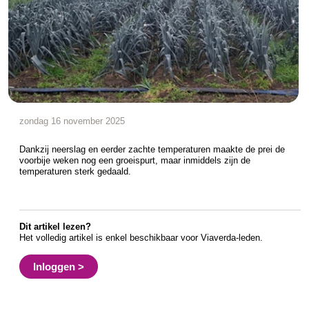
zondag 16 november 2025
Dankzij neerslag en eerder zachte temperaturen maakte de prei de
voorbije weken nog een groeispurt, maar inmiddels zijn de
temperaturen sterk gedaald.
Dit artikel lezen?
Het volledig artikel is enkel beschikbaar voor Viaverda-leden.
Inloggen >