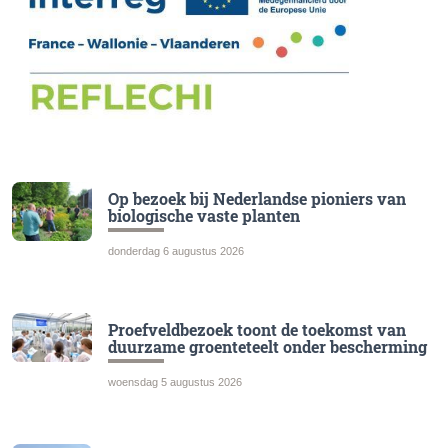
Op bezoek bij Nederlandse pioniers van
biologische vaste planten
donderdag 6 augustus 2026
Proefveldbezoek toont de toekomst van
duurzame groenteteelt onder bescherming
woensdag 5 augustus 2026