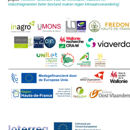
industriegroenten beter bestand maken tegen klimaatsverandering
'
.