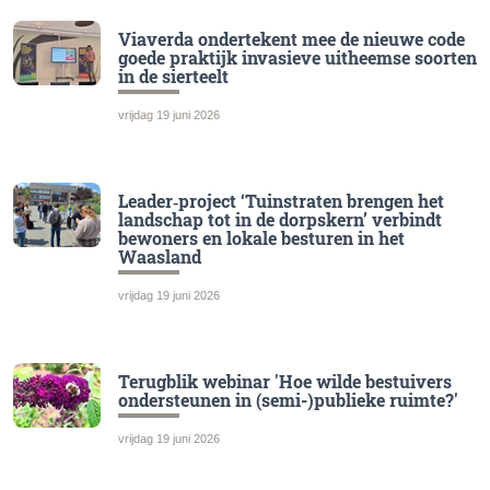
Viaverda ondertekent mee de nieuwe code
goede praktijk invasieve uitheemse soorten
in de sierteelt
vrijdag 19 juni 2026
Leader‑project ‘Tuinstraten brengen het
landschap tot in de dorpskern’ verbindt
bewoners en lokale besturen in het
Waasland
vrijdag 19 juni 2026
Terugblik webinar 'Hoe wilde bestuivers
ondersteunen in (semi-)publieke ruimte?'
vrijdag 19 juni 2026