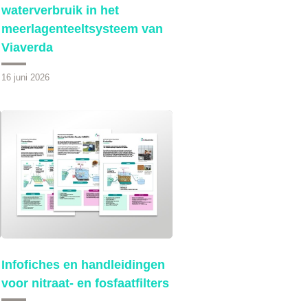
waterverbruik in het
meerlagenteeltsysteem van
Viaverda
16 juni 2026
Infofiches en handleidingen
voor nitraat- en fosfaatfilters