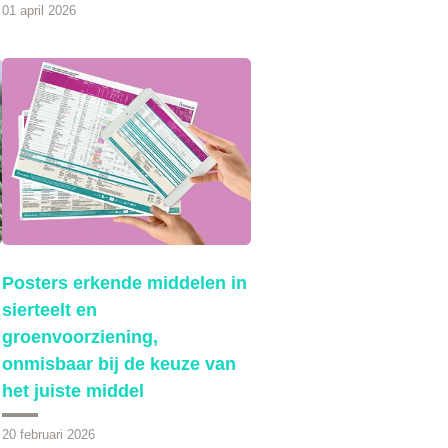
01 april 2026
Posters erkende middelen in
sierteelt en
groenvoorziening,
onmisbaar bij de keuze van
het juiste middel
20 februari 2026