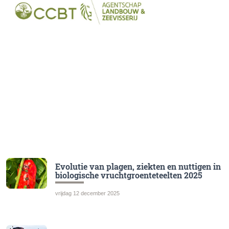
Evolutie van plagen, ziekten en nuttigen in
biologische vruchtgroenteteelten 2025
vrijdag 12 december 2025