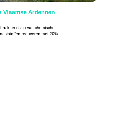
de Vlaamse Ardennen
bruik en risico van chemische
meststoffen reduceren met 20%.