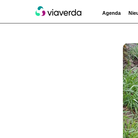
Agenda
Nie