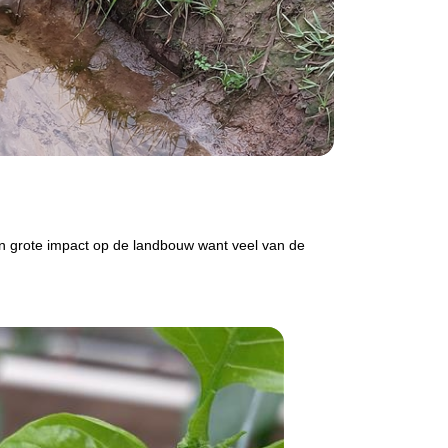
en grote impact op de landbouw want veel van de