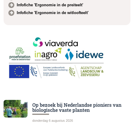
Infofiche 'Ergonomie in de preiteelt'
Infofiche 'Ergonomie in de witloofteelt'
Op bezoek bij Nederlandse pioniers van
biologische vaste planten
donderdag 6 augustus 2026