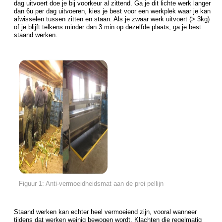
dag uitvoert doe je bij voorkeur al zittend. Ga je dit lichte werk langer
dan 6u per dag uitvoeren, kies je best voor een werkplek waar je kan
afwisselen tussen zitten en staan. Als je zwaar werk uitvoert (> 3kg)
of je blijft telkens minder dan 3 min op dezelfde plaats, ga je best
staand werken.
Figuur 1: Anti-vermoeidheidsmat aan de prei pellijn
Staand werken kan echter heel vermoeiend zijn, vooral wanneer
tijdens dat werken weinig bewogen wordt. Klachten die regelmatig