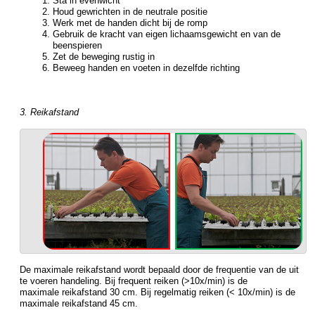
Sta in evenwicht
Houd gewrichten in de neutrale positie
Werk met de handen dicht bij de romp
Gebruik de kracht van eigen lichaamsgewicht en van de
beenspieren
Zet de beweging rustig in
Beweeg handen en voeten in dezelfde richting
3. Reikafstand
De maximale reikafstand wordt bepaald door de frequentie van de uit
te voeren handeling. Bij frequent reiken (>10x/min) is de
maximale reikafstand 30 cm. Bij regelmatig reiken (< 10x/min) is de
maximale reikafstand 45 cm.