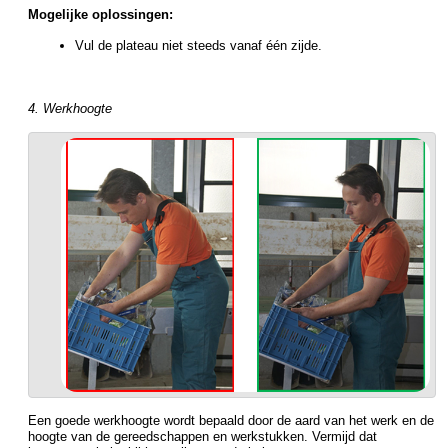
Mogelijke oplossingen:
Vul de plateau niet steeds vanaf één zijde.
4. Werkhoogte
Een goede werkhoogte wordt bepaald door de aard van het werk en de
hoogte van de gereedschappen en werkstukken. Vermijd dat