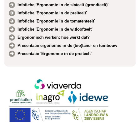
Infofiche 'Ergonomie in de slateelt (grondteelt)'
Infofiche 'Ergonomie in de preiteelt'
Infofiche 'Ergonomie in de tomatenteelt'
Infofiche 'Ergonomie in de witloofteelt'
Ergonomisch werken: hoe werkt dat?
Presentatie ergonomie in de (bio)land- en tuinbouw
Presentatie 'Ergonomie in de preiteelt'