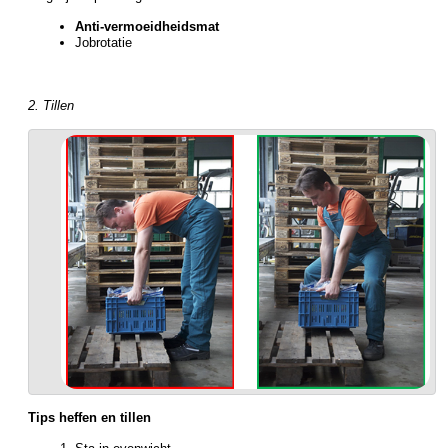
Anti-vermoeidheidsmat
Jobrotatie
2. Tillen
Tips heffen en tillen