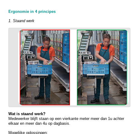
Ergonomie in 4 principes
1. Staand werk
Wat is staand werk?
Medewerker blijft staan op een vierkante meter meer dan 1u achter
elkaar en meer dan 4u op dagbasis.
Mogelijke oplossingen: