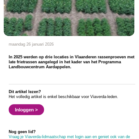
maandag 26 januari 2026
In 2025 werden op drie locaties in Vlaanderen rassenproeven met
late frietrassen aangelegd in het kader van het Programma
Landbouwcentrum Aardappelen.
Dit artikel lezen?
Het volledig artikel is enkel beschikbaar voor Viaverda-leden.
Inloggen >
Nog geen lid?
Vraag je Viaverda-lidmaatschap met login aan en geniet ook van de