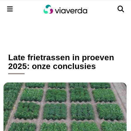
Menu
Men
Late frietrassen in proeven
2025: onze conclusies