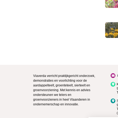
Viaverda verricht praktijkgericht onderzoek,
demonstraties en voorlichting voor de
aardappelteelt, groenteteelt, sierteelt en
groenvoorziening. Met kennis en advies
ondersteunen we telers en
groenvoorzieners in heel Vlaanderen in
ondernemerschap en innovatie.