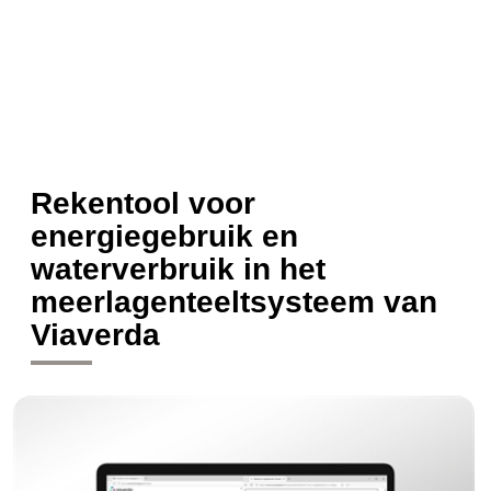
Rekentool voor
energiegebruik en
waterverbruik in het
meerlagenteeltsysteem van
Viaverda