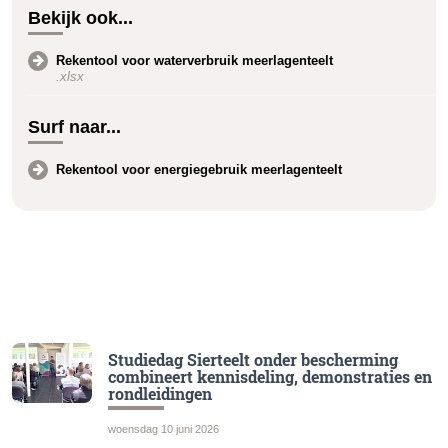
Bekijk ook...
Rekentool voor waterverbruik meerlagenteelt
.xlsx
Surf naar...
Rekentool voor energiegebruik meerlagenteelt
Studiedag Sierteelt onder bescherming
combineert kennisdeling, demonstraties en
rondleidingen
woensdag 10 juni 2026