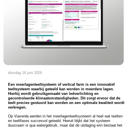
dinsdag 16 juni 2026
Een meerlagenteeltsysteem of vertical farm is een innovatief
teeltsysteem waarbij geteeld kan worden in meerdere lagen.
Hierbij wordt gebruikgemaakt van ledverlichting en
gecontroleerde klimaatomstandigheden. Dit zorgt ervoor dat de
teelt precies gestuurd kan worden en een optimale kwaliteit wordt
verkregen.
Op Viaverda werden in het meerlagenteeltsysteem al heel wat teelten
en teeltfases succesvol geteeld. Hieruit blijkt dat het systeem
duurzaam is qua watergebruik, maar dat de uitdaging erin bestaat het