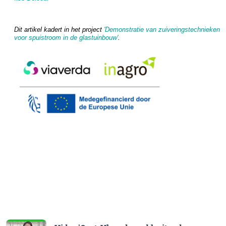
Dit artikel kadert in het project
'Demonstratie van zuiveringstechnieken
voor spuistroom in de glastuinbouw'
.