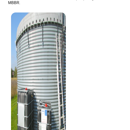
MBBR.