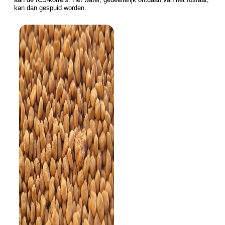
kan dan gespuid worden.