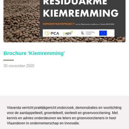
Brochure 'Kiemremming'
30 november 2020
Viaverda verricht praktijkgericht onderzoek, demonstraties en voorlichting
voor de aardappelteelt, groenteteelt, sierteelt en groenvoorziening. Met
kennis en advies ondersteunen we telers en groenvoorzieners in heel
Vlaanderen in ondernemerschap en innovatie.