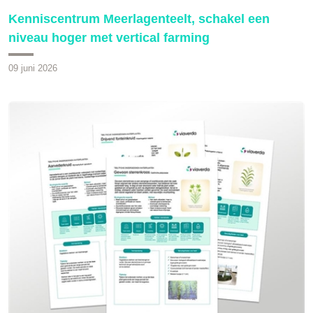
Kenniscentrum Meerlagenteelt, schakel een
niveau hoger met vertical farming
09 juni 2026