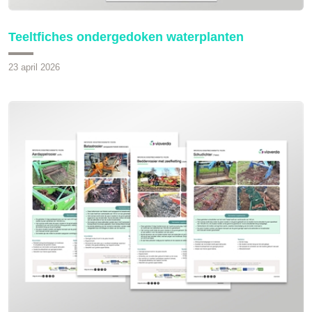
Teeltfiches ondergedoken waterplanten
23 april 2026