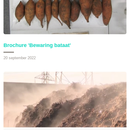
Brochure 'Bewaring bataat'
20 september 2022