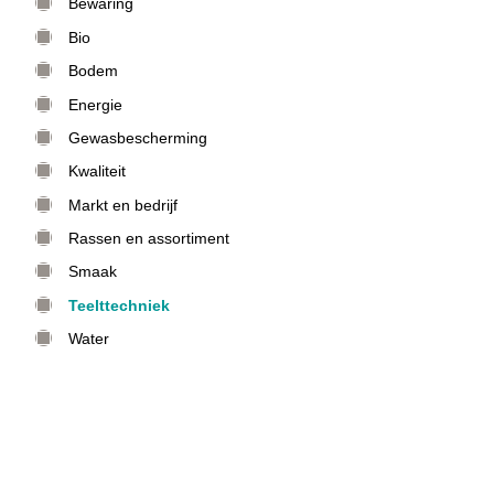
Bewaring
Bio
Bodem
Energie
Gewasbescherming
Kwaliteit
Markt en bedrijf
Rassen en assortiment
Smaak
Teelttechniek
Water