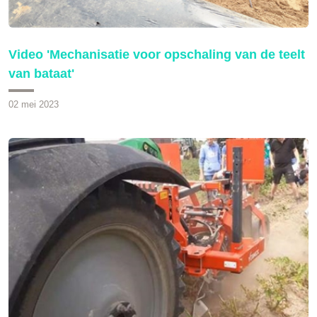
Video 'Mechanisatie voor opschaling van de teelt
van bataat'
02 mei 2023