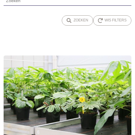
ZOEKEN
WIS FILTERS