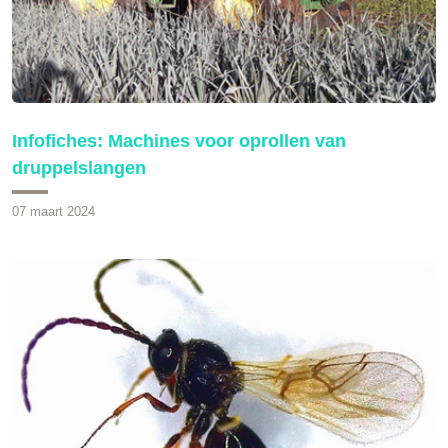
Infofiches: Machines voor oprollen van
druppelslangen
07 maart 2024