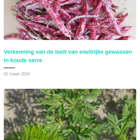
Verkenning van de teelt van eiwitrijke gewassen
in koude serre
01 maart 2024