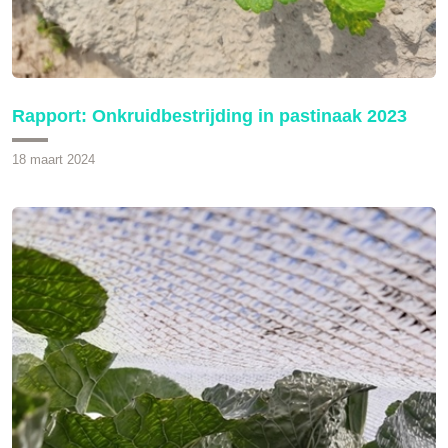
Rapport: Onkruidbestrijding in pastinaak 2023
18 maart 2024