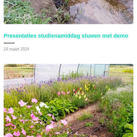
Presentaties studienamiddag stuwen met demo
19 maart 2024