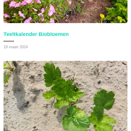
Teeltkalender Biobloemen
19 maart 2024