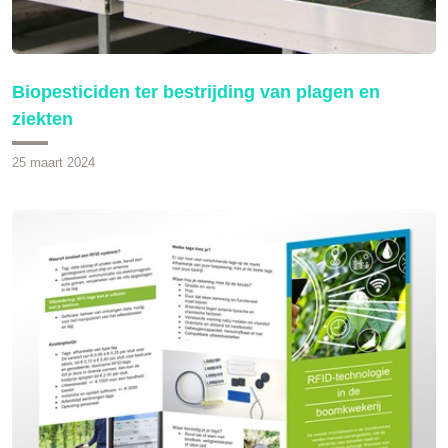
Biopesticiden ter bestrijding van plagen en
ziekten
25 maart 2024