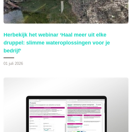
Herbekijk het webinar ‘Haal meer uit elke
druppel: slimme wateroplossingen voor je
bedrijf’
01 juli 2026