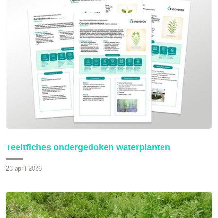
Teeltfiches ondergedoken waterplanten
23 april 2026