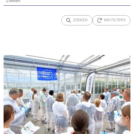
ZOEKEN
WIS FILTERS