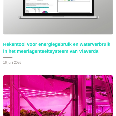
Rekentool voor energiegebruik en waterverbruik
in het meerlagenteeltsysteem van Viaverda
16 juni 2026