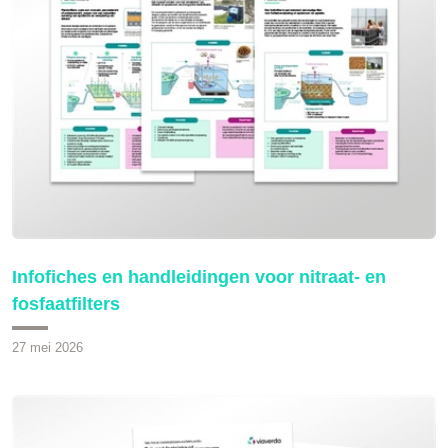
Infofiches en handleidingen voor nitraat- en
fosfaatfilters
27 mei 2026