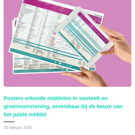
Posters erkende middelen in sierteelt en
groenvoorziening, onmisbaar bij de keuze van
het juiste middel
20 februari 2026