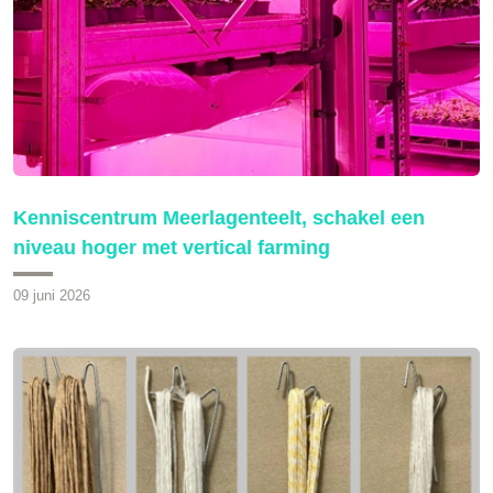
Kenniscentrum Meerlagenteelt, schakel een
niveau hoger met vertical farming
09 juni 2026